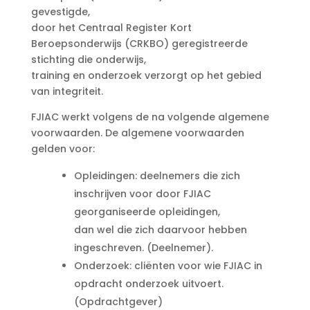
gevestigde,
door het Centraal Register Kort
Beroepsonderwijs (CRKBO) geregistreerde
stichting die onderwijs,
training en onderzoek verzorgt op het gebied
van integriteit.
FJIAC werkt volgens de na volgende algemene
voorwaarden. De algemene voorwaarden
gelden voor:
Opleidingen: deelnemers die zich
inschrijven voor door FJIAC
georganiseerde opleidingen,
dan wel die zich daarvoor hebben
ingeschreven. (Deelnemer).
Onderzoek: cliënten voor wie FJIAC in
opdracht onderzoek uitvoert.
(Opdrachtgever)