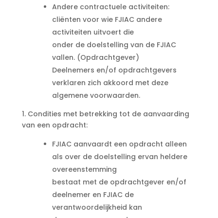
Andere contractuele activiteiten:
cliënten voor wie FJIAC andere
activiteiten uitvoert die
onder de doelstelling van de FJIAC
vallen. (Opdrachtgever)
Deelnemers en/of opdrachtgevers
verklaren zich akkoord met deze
algemene voorwaarden.
1. Condities met betrekking tot de aanvaarding
van een opdracht:
FJIAC aanvaardt een opdracht alleen
als over de doelstelling ervan heldere
overeenstemming
bestaat met de opdrachtgever en/of
deelnemer en FJIAC de
verantwoordelijkheid kan