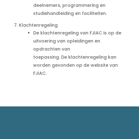
deelnemers, programmering en
studiehandleiding en faciliteiten.
7. Klachtenregeling
De klachtenregeling van FJIAC is op de
uitvoering van opleidingen en
opdrachten van
toepassing. De klachtenregeling kan
worden gevonden op de website van
FJIAC.