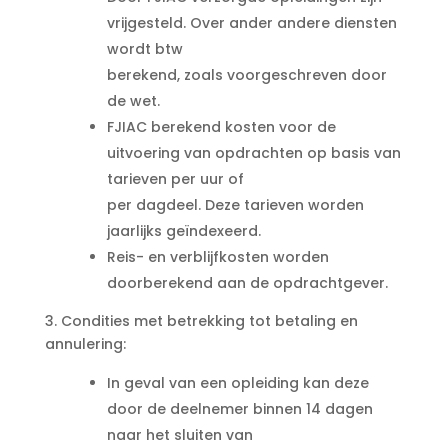
vrijgesteld. Over ander andere diensten
wordt btw
berekend, zoals voorgeschreven door
de wet.
FJIAC berekend kosten voor de
uitvoering van opdrachten op basis van
tarieven per uur of
per dagdeel. Deze tarieven worden
jaarlijks geïndexeerd.
Reis- en verblijfkosten worden
doorberekend aan de opdrachtgever.
3. Condities met betrekking tot betaling en
annulering:
In geval van een opleiding kan deze
door de deelnemer binnen 14 dagen
naar het sluiten van