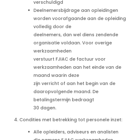
verschuldigd
Deelnemersbijdrage aan opleidingen
worden voorafgaande aan de opleiding
volledig door de
deelnemers, dan wel diens zendende
organisatie voldaan. Voor overige
werkzaamheden
verstuurt FJIAC de factuur voor
werkzaamheden aan het einde van de
maand waarin deze
zijn verricht of aan het begin van de
daaropvolgende maand. De
betalingstermijn bedraagt
30 dagen.
4. Condities met betrekking tot personele inzet:
Alle opleiders, adviseurs en analisten