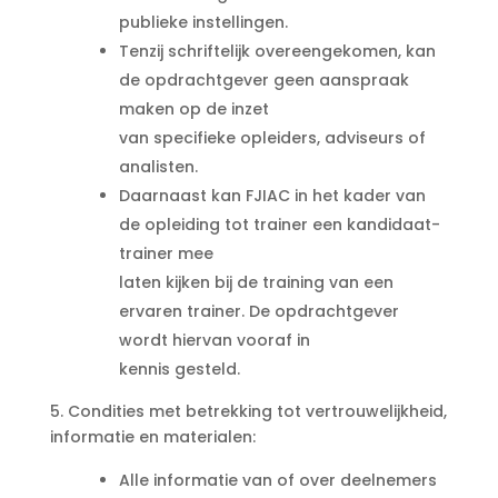
publieke instellingen.
Tenzij schriftelijk overeengekomen, kan
de opdrachtgever geen aanspraak
maken op de inzet
van specifieke opleiders, adviseurs of
analisten.
Daarnaast kan FJIAC in het kader van
de opleiding tot trainer een kandidaat-
trainer mee
laten kijken bij de training van een
ervaren trainer. De opdrachtgever
wordt hiervan vooraf in
kennis gesteld.
5. Condities met betrekking tot vertrouwelijkheid,
informatie en materialen:
Alle informatie van of over deelnemers