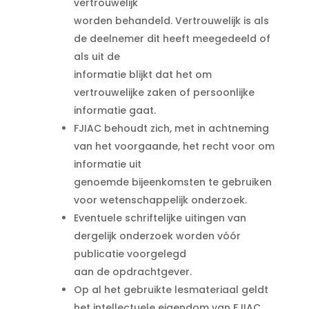
vertrouwelijk
worden behandeld. Vertrouwelijk is als
de deelnemer dit heeft meegedeeld of
als uit de
informatie blijkt dat het om
vertrouwelijke zaken of persoonlijke
informatie gaat.
FJIAC behoudt zich, met in achtneming
van het voorgaande, het recht voor om
informatie uit
genoemde bijeenkomsten te gebruiken
voor wetenschappelijk onderzoek.
Eventuele schriftelijke uitingen van
dergelijk onderzoek worden vóór
publicatie voorgelegd
aan de opdrachtgever.
Op al het gebruikte lesmateriaal geldt
het intellectuele eigendom van FJIAC.