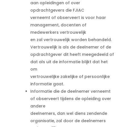
aan opleidingen of over
opdrachtgevers die FJIAC
verneemt of observeert is voor haar
management, docenten of
medewerkers vertrouwelijk
en zal vertrouwelijk worden behandeld.
Vertrouwelijk is als de deelnemer of de
opdrachtgever dit heeft meegedeeld of
dat als uit de informatie blijkt dat het
om
vertrouwelijke zakelijke of persoonlijke
informatie gaat.
Informatie die de deelnemer verneemt
of observeert tijdens de opleiding over
andere
deelnemers, dan wel diens zendende
organisatie, zal door de deelnemers