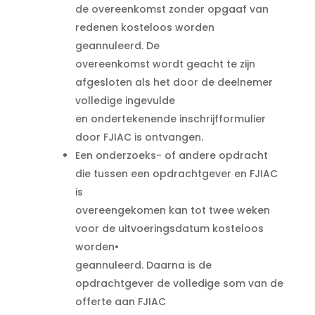
de overeenkomst zonder opgaaf van
redenen kosteloos worden
geannuleerd. De
overeenkomst wordt geacht te zijn
afgesloten als het door de deelnemer
volledige ingevulde
en ondertekenende inschrijfformulier
door FJIAC is ontvangen.
Een onderzoeks- of andere opdracht
die tussen een opdrachtgever en FJIAC
is
overeengekomen kan tot twee weken
voor de uitvoeringsdatum kosteloos
worden•
geannuleerd. Daarna is de
opdrachtgever de volledige som van de
offerte aan FJIAC