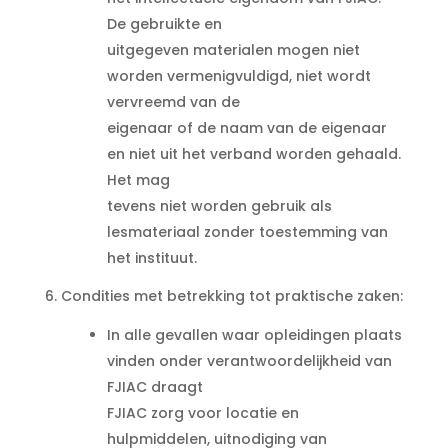
De gebruikte en
uitgegeven materialen mogen niet
worden vermenigvuldigd, niet wordt
vervreemd van de
eigenaar of de naam van de eigenaar
en niet uit het verband worden gehaald.
Het mag
tevens niet worden gebruik als
lesmateriaal zonder toestemming van
het instituut.
6. Condities met betrekking tot praktische zaken:
In alle gevallen waar opleidingen plaats
vinden onder verantwoordelijkheid van
FJIAC draagt
FJIAC zorg voor locatie en
hulpmiddelen, uitnodiging van