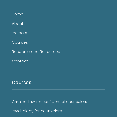
Home
About
Projects
Courses
Research and Resources
Contact
Courses
Criminal law for confidential counselors
Psychology for counselors