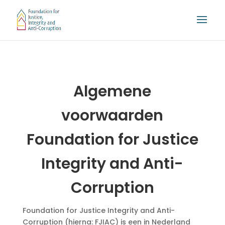
Algemene
voorwaarden
Foundation for Justice
Integrity and Anti-
Corruption
Foundation for Justice Integrity and Anti-
Corruption (hierna: FJIAC) is een in Nederland