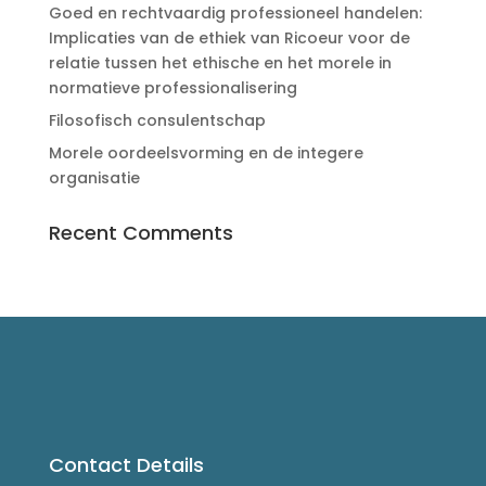
Goed en rechtvaardig professioneel handelen:
Implicaties van de ethiek van Ricoeur voor de
relatie tussen het ethische en het morele in
normatieve professionalisering
Filosofisch consulentschap
Morele oordeelsvorming en de integere
organisatie
Recent Comments
Contact Details